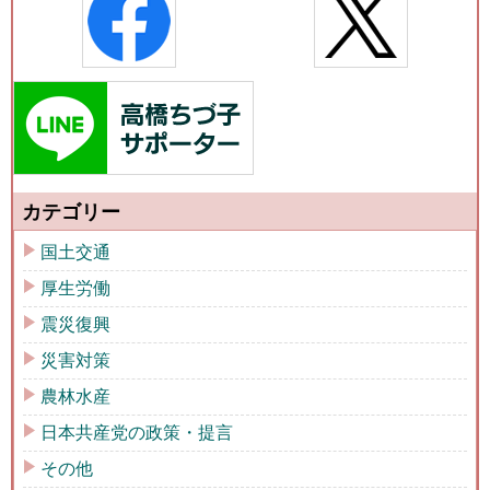
カテゴリー
国土交通
厚生労働
震災復興
災害対策
農林水産
日本共産党の政策・提言
その他