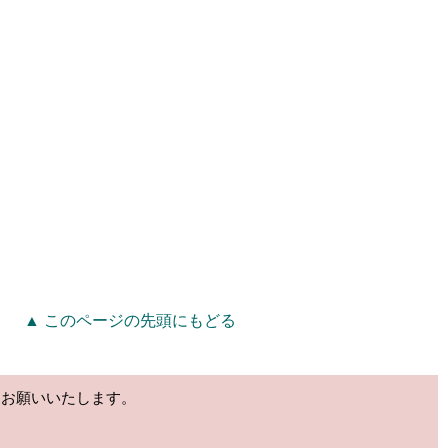
▲ このページの先頭にもどる
うお願いいたします。