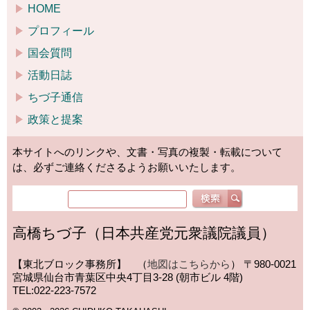
HOME
プロフィール
国会質問
活動日誌
ちづ子通信
政策と提案
本サイトへのリンクや、文書・写真の複製・転載について
は、必ずご連絡くださるようお願いいたします。
高橋ちづ子（日本共産党元衆議院議員）
【東北ブロック事務所】 （
地図はこちらから
）
〒980-0021
宮城県仙台市青葉区中央4丁目3-28 (朝市ビル 4階)
TEL:022-223-7572