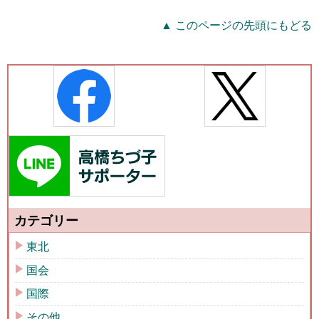
▲ このページの先頭にもどる
カテゴリー
東北
国会
国際
その他