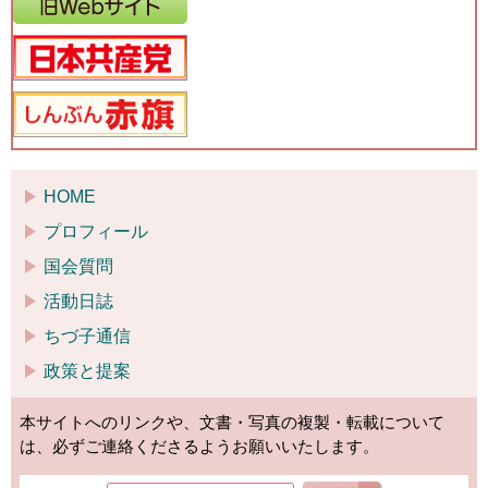
HOME
プロフィール
国会質問
活動日誌
ちづ子通信
政策と提案
本サイトへのリンクや、文書・写真の複製・転載について
は、必ずご連絡くださるようお願いいたします。