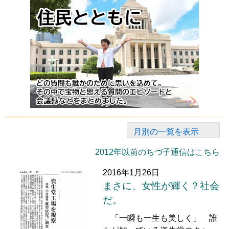
月別の一覧を表示
2012年以前のちづ子通信はこちら
2016年1月26日
まさに、女性が輝く？社会
だ。
「一瞬も一生も美しく」 誰