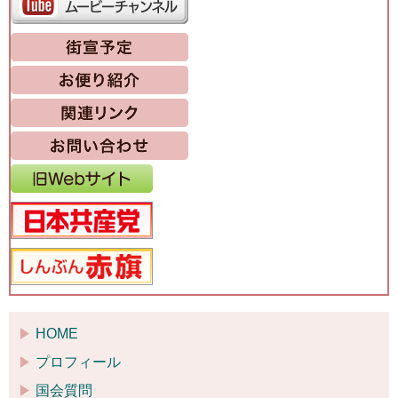
HOME
プロフィール
国会質問