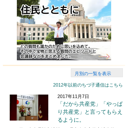
月別の一覧を表示
2012年以前のちづ子通信はこちら
2017年11月7日
「だから共産党」「やっぱ
り共産党」と言ってもらえ
るように。