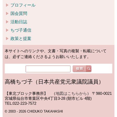
プロフィール
国会質問
活動日誌
ちづ子通信
政策と提案
本サイトへのリンクや、文書・写真の複製・転載について
は、必ずご連絡くださるようお願いいたします。
高橋ちづ子（日本共産党元衆議院議員）
【東北ブロック事務所】 （
地図はこちらから
）
〒980-0021
宮城県仙台市青葉区中央4丁目3-28 (朝市ビル 4階)
TEL:022-223-7572
© 2003 - 2026 CHIDUKO TAKAHASHI