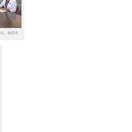
9日、秋田市