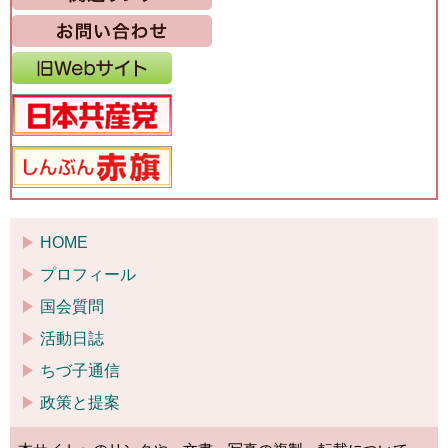
HOME
プロフィール
国会質問
活動日誌
ちづ子通信
政策と提案