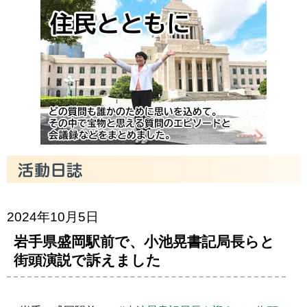
2024年10月5日
岩手県盛岡駅前で、小池晃書記局長らと
街頭演説で訴えました