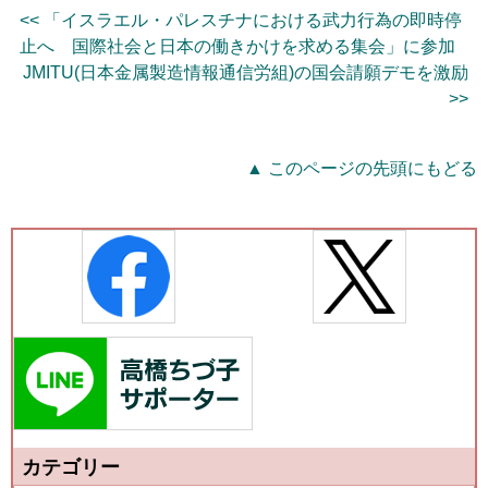
<< 「イスラエル・パレスチナにおける武力行為の即時停
止へ 国際社会と日本の働きかけを求める集会」に参加
JMITU(日本金属製造情報通信労組)の国会請願デモを激励
>>
▲ このページの先頭にもどる
カテゴリー