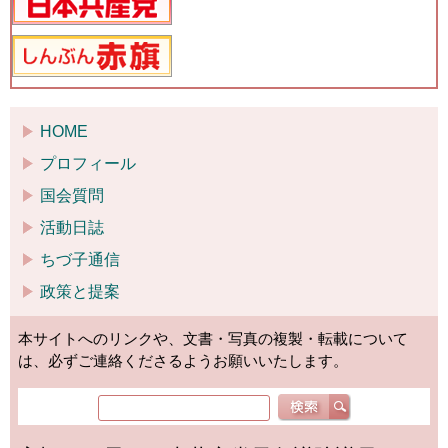
HOME
プロフィール
国会質問
活動日誌
ちづ子通信
政策と提案
本サイトへのリンクや、文書・写真の複製・転載について
は、必ずご連絡くださるようお願いいたします。