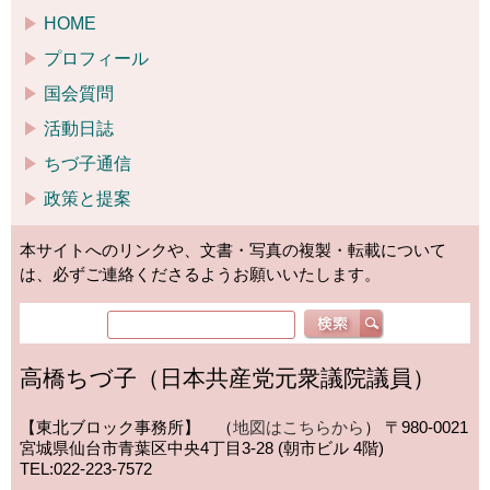
HOME
プロフィール
国会質問
活動日誌
ちづ子通信
政策と提案
本サイトへのリンクや、文書・写真の複製・転載について
は、必ずご連絡くださるようお願いいたします。
高橋ちづ子（日本共産党元衆議院議員）
【東北ブロック事務所】 （
地図はこちらから
）
〒980-0021
宮城県仙台市青葉区中央4丁目3-28 (朝市ビル 4階)
TEL:022-223-7572