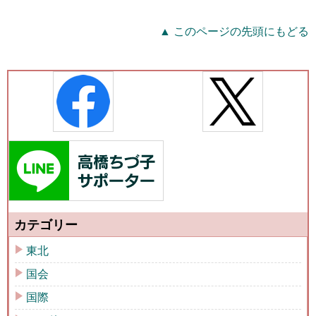
▲ このページの先頭にもどる
カテゴリー
東北
国会
国際