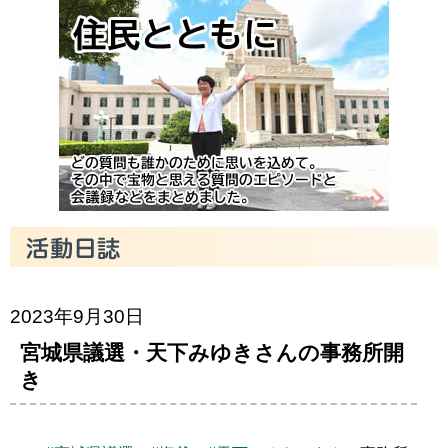
2023年9月30日
宮城県議選・天下みゆきさんの事務所開
き