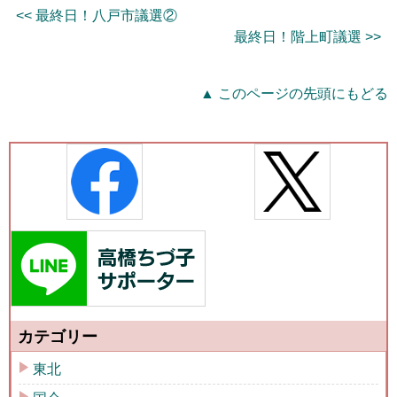
<< 最終日！八戸市議選②
最終日！階上町議選 >>
▲ このページの先頭にもどる
カテゴリー
東北