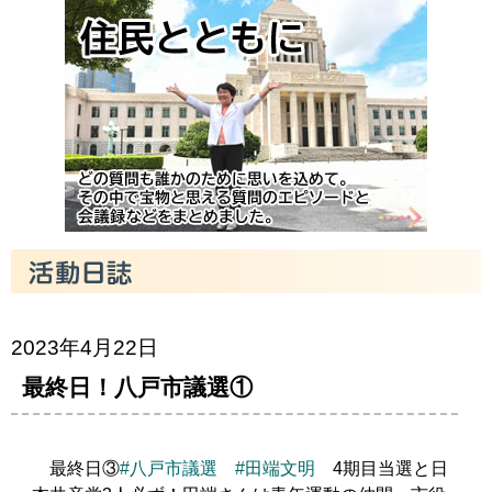
2023年4月22日
最終日！八戸市議選①
最終日③
#八戸市議選
#田端文明
4期目当選と日