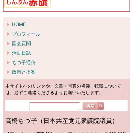
HOME
プロフィール
国会質問
活動日誌
ちづ子通信
政策と提案
本サイトへのリンクや、文書・写真の複製・転載について
は、必ずご連絡くださるようお願いいたします。
高橋ちづ子（日本共産党元衆議院議員）