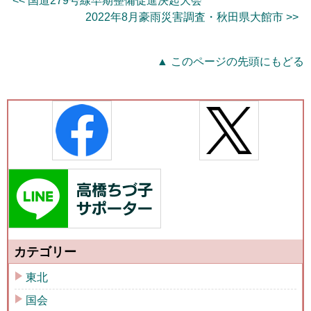
<< 国道279号線早期整備促進決起大会
2022年8月豪雨災害調査・秋田県大館市 >>
▲ このページの先頭にもどる
カテゴリー
東北
国会