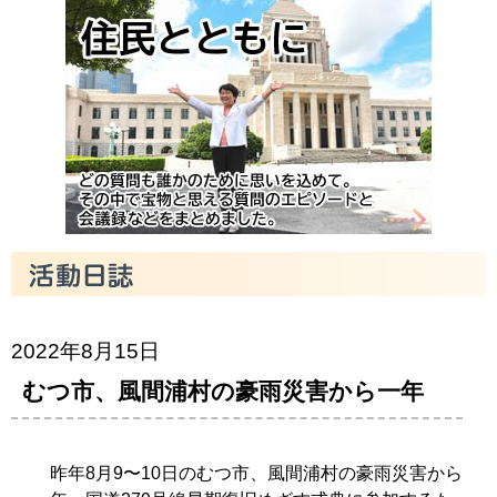
2022年8月15日
むつ市、風間浦村の豪雨災害から一年
昨年8月9〜10日のむつ市、風間浦村の豪雨災害から