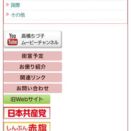
国際
その他