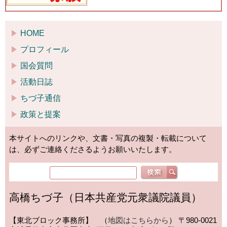
HOME
プロフィール
国会質問
活動日誌
ちづ子通信
政策と提案
本サイトへのリンクや、文書・写真の複製・転載について
は、必ずご連絡くださるようお願いいたします。
高橋ちづ子（日本共産党元衆議院議員）
【東北ブロック事務所】 （
地図はこちらから
）
〒980-0021