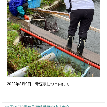
2022年8月9日 青森県むつ市内にて