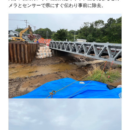
メラとセンサーで県にすぐ伝わり事前に除去。