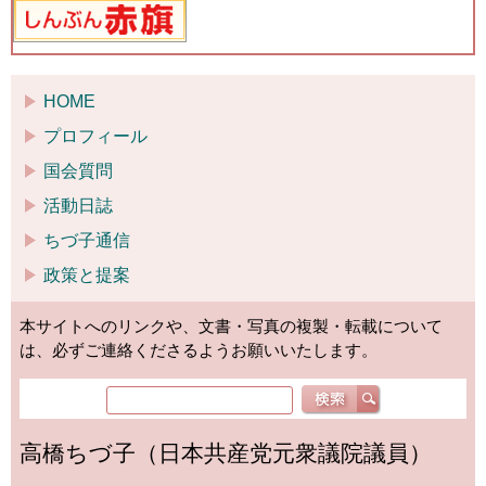
HOME
プロフィール
国会質問
活動日誌
ちづ子通信
政策と提案
本サイトへのリンクや、文書・写真の複製・転載について
は、必ずご連絡くださるようお願いいたします。
高橋ちづ子（日本共産党元衆議院議員）