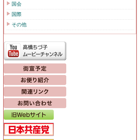
国会
国際
その他