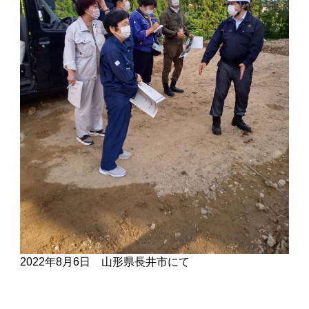
2022年8月6日 山形県長井市にて