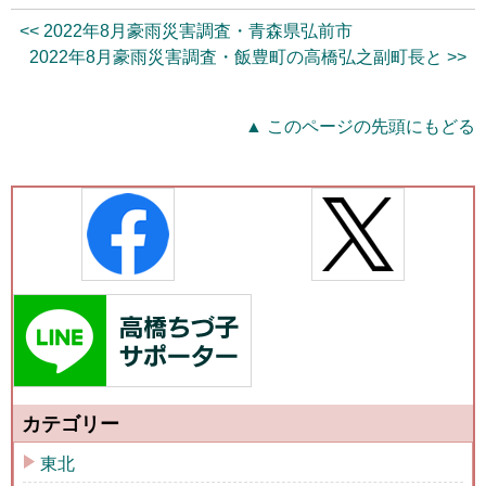
<< 2022年8月豪雨災害調査・青森県弘前市
2022年8月豪雨災害調査・飯豊町の高橋弘之副町長と >>
▲ このページの先頭にもどる
カテゴリー
東北