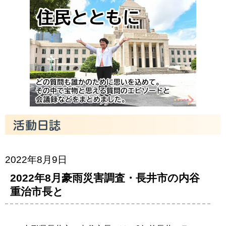
2022年8月9日
2022年8月豪雨災害調査・長井市の内谷
重治市長と