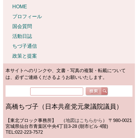
HOME
プロフィール
国会質問
活動日誌
ちづ子通信
政策と提案
本サイトへのリンクや、文書・写真の複製・転載について
は、必ずご連絡くださるようお願いいたします。
高橋ちづ子（日本共産党元衆議院議員）
【東北ブロック事務所】 （
地図はこちらから
）
〒980-0021
宮城県仙台市青葉区中央4丁目3-28 (朝市ビル 4階)
TEL:022-223-7572