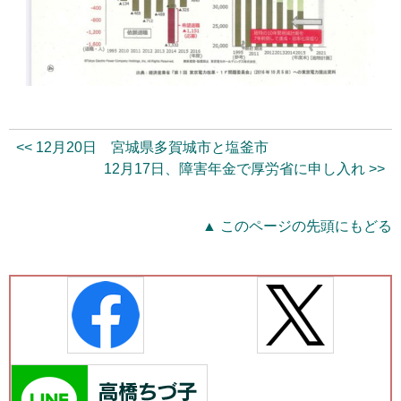
<< 12月20日 宮城県多賀城市と塩釜市
12月17日、障害年金で厚労省に申し入れ >>
▲ このページの先頭にもどる