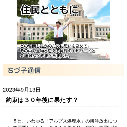
2023年9月13日
約束は３０年後に果たす？
８日、いわゆる「アルプス処理水」の海洋放出につ