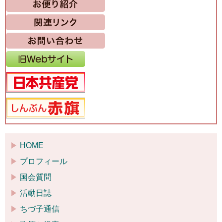
HOME
プロフィール
国会質問
活動日誌
ちづ子通信