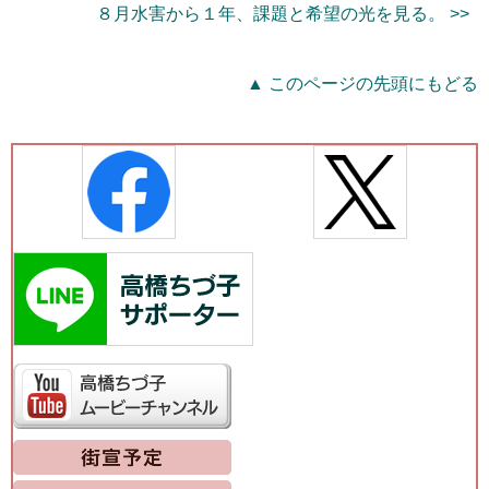
８月水害から１年、課題と希望の光を見る。 >>
▲ このページの先頭にもどる