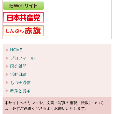
HOME
プロフィール
国会質問
活動日誌
ちづ子通信
政策と提案
本サイトへのリンクや、文書・写真の複製・転載について
は、必ずご連絡くださるようお願いいたします。