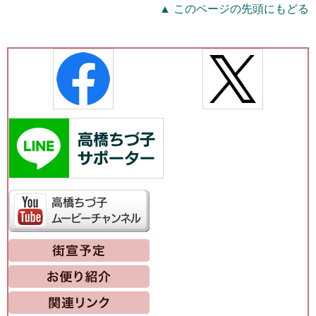
▲ このページの先頭にもどる