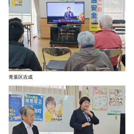
青葉区吉成