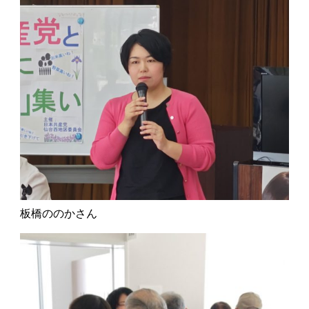
板橋ののかさん