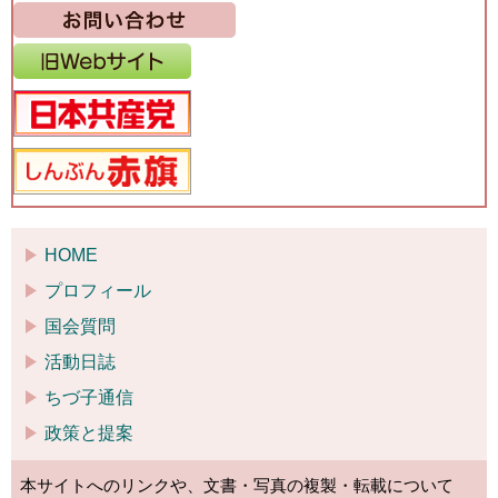
HOME
プロフィール
国会質問
活動日誌
ちづ子通信
政策と提案
本サイトへのリンクや、文書・写真の複製・転載について