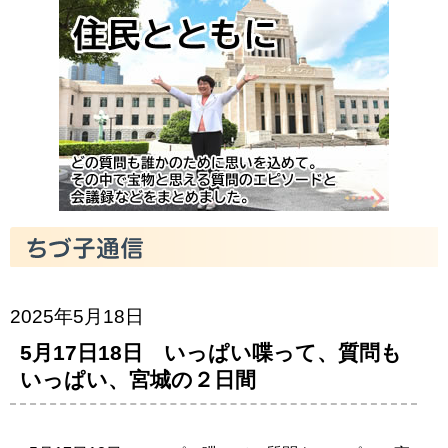
2025年5月18日
5月17日18日 いっぱい喋って、質問も
いっぱい、宮城の２日間