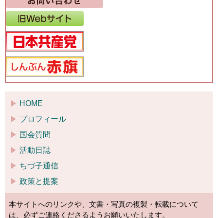
HOME
プロフィール
国会質問
活動日誌
ちづ子通信
政策と提案
本サイトへのリンクや、文書・写真の複製・転載について
は、必ずご連絡くださるようお願いいたします。