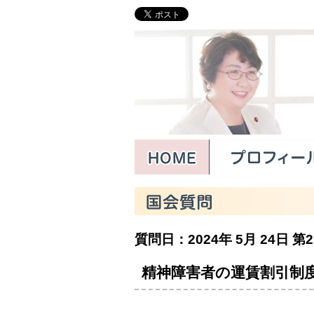
質問日：2024年 5月 24日
第2
精神障害者の運賃割引制