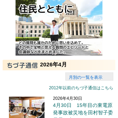
2026年4月
月別の一覧を表示
2012年以前のちづ子通信はこちら
2026年4月30日
4月30日 15年目の東電原
発事故被災地を田村智子委