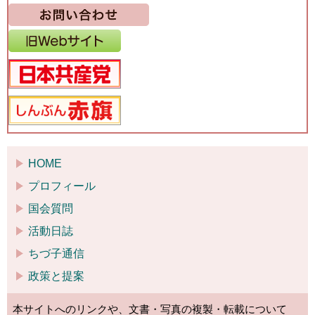
HOME
プロフィール
国会質問
活動日誌
ちづ子通信
政策と提案
本サイトへのリンクや、文書・写真の複製・転載について