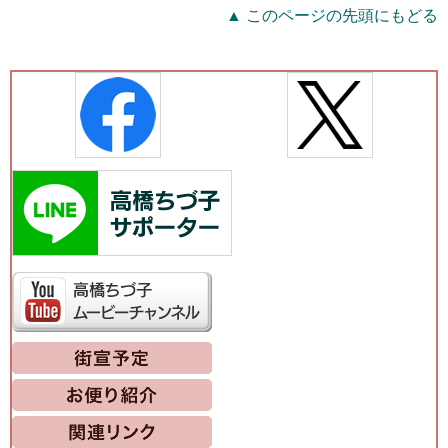
▲ このページの先頭にもどる