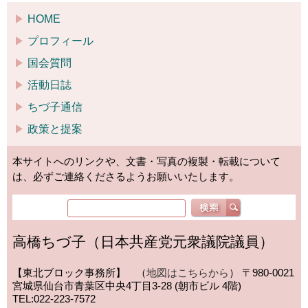
HOME
プロフィール
国会質問
活動日誌
ちづ子通信
政策と提案
本サイトへのリンクや、文書・写真の複製・転載について
は、必ずご連絡くださるようお願いいたします。
高橋ちづ子（日本共産党元衆議院議員）
【東北ブロック事務所】 （
地図はこちらから
）
〒980-0021
宮城県仙台市青葉区中央4丁目3-28 (朝市ビル 4階)
TEL:022-223-7572