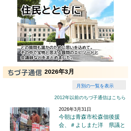
2026年3月
月別の一覧を表示
2012年以前のちづ子通信はこちら
2026年3月31日
今朝は青森市松森佃後援
会、＃よしまた洋 県議と